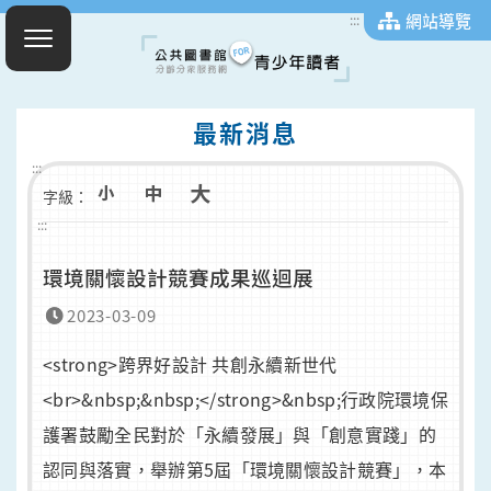
網站導覽
:::
最新消息
:::
字級：
:::
環境關懷設計競賽成果巡迴展
2023-03-09
<strong>跨界好設計 共創永續新世代
<br>&nbsp;&nbsp;</strong>&nbsp;行政院環境保
護署鼓勵全民對於「永續發展」與「創意實踐」的
認同與落實，舉辦第5屆「環境關懷設計競賽」，本