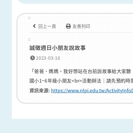
:::
回上一頁
友善列印
:::
誠徵週日小朋友說故事
2023-03-16
「爸爸、媽媽，我好想站在台前說故事給大家聽！」
國小1~6年級小朋友<br>活動辦法｜請先預約時間
資訊來源:
https://www.nlpi.edu.tw/ActivityI