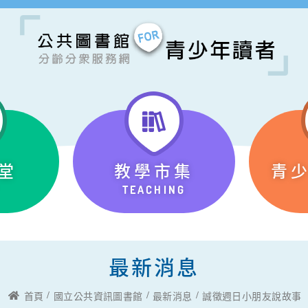
堂
教學市集
青
TEACHING
最新消息
首頁
國立公共資訊圖書館
最新消息
誠徵週日小朋友說故事