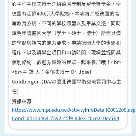
心主任金郁夫博士介紹德國學制及留學獎學金，全
德國有超過400所大學院校，本次將介紹德國的高
等教育系統、不同的學校類型以及畢業文憑。同時
說明申請德國大學（學士、碩士、博士）所需具備
的學歷與語言的能力要求、申請德國大學的步驟和
程序，以及獎學金項目和申請時間。現場並提問與
個別諮詢，歡迎有興趣的民眾一起來參加哦！<br>
<br>主 講 人：金郁夫博士 Dr. Josef
Goldberger（DAAD臺北德國學術交流資訊中心主
任）
資訊來源:
https://www.nlpi.edu.tw/ActivityInfoDetailC001200.asp
Cond=0dc2a464-7592-45f9-93e3-c0ce210ec794