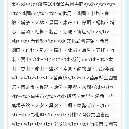
市</td><td>所轄104間公共圖書館</td></tr><tr>
<td>桃園市</td><td>文化局、桃園、中路、會
稽、埔子、大林、景雲、康莊、山仔頂、楊梅、埔
心、富岡、紅梅、觀音、新玻、新屋</td></tr>
<tr><td>新竹縣</td><td>文化局圖書館、新豐、
湖口、竹北、新埔、橫山、北埔、峨眉、五峰、竹
東、寶山</td></tr><tr><td>新竹市</td><td>金
山、香山、龍山、鹽水、南寮、動物園、青少年館
</td></tr><tr><td>苗栗縣</td><td>苗栗縣立圖書
館、苗栗市、後龍、頭份、苑裡、大湖</td></tr>
<tr><td>臺中市</td><td>總館、大里、溪西、梧
棲親子館、大安、興安、上楓、東勢</td></tr>
<tr><td>彰化縣</td><td>所轄27間公共圖書館
</td></tr><tr><td>南投縣</td><td>南投市立圖書