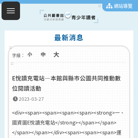
網站導覽
:::
最新消息
:::
字級：
:::
E悅讀充電站—本館與縣巿公圖共同推動數
位閱讀活動
2023-03-27
<div><span><span><span><span><strong>一、
國資圖E悅讀充電站</strong></span></span>
</span></span></div><span><span><span>運