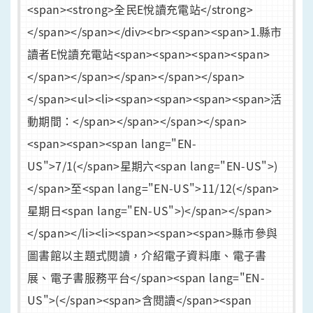
<span><strong>全民E悅讀充電站</strong>
</span></span></div><br><span><span>1.縣市
讀者E悅讀充電站<span><span><span><span>​
</span></span></span></span></span>
</span><ul><li><span><span>​​<span><span>活
動期間：</span></span></span></span>
<span><span><span lang="EN-
US">7/1(</span>星期六<span lang="EN-US">)
</span>至<span lang="EN-US">11/12(</span>
星期日<span lang="EN-US">)</span></span>
</span></li><li><span><span><span>縣市參與
圖書館以主題式閱讀，介紹電子資料庫、電子書
展、電子書服務平台</span><span lang="EN-
US">(</span><span>含閱讀</span><span