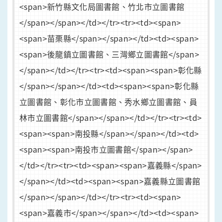
<span>新竹縣文化局圖書館、竹北市立圖書館
</span></span></td></tr><tr><td><span>
<span>苗栗縣</span></span></td><td><span>
<span>後龍鎮立圖書館、三灣鄉立圖書館</span>
</span></td></tr><tr><td><span><span>彰化縣
</span></span></td><td><span><span>彰化縣
立圖書館、彰化市立圖書館、秀水鄉立圖書館、員
林市立圖書館</span></span></td></tr><tr><td>
<span><span>南投縣</span></span></td><td>
<span><span>南投市立圖書館</span></span>
</td></tr><tr><td><span><span>嘉義縣</span>
</span></td><td><span><span>嘉義縣立圖書館
</span></span></td></tr><tr><td><span>
<span>嘉義市</span></span></td><td><span>