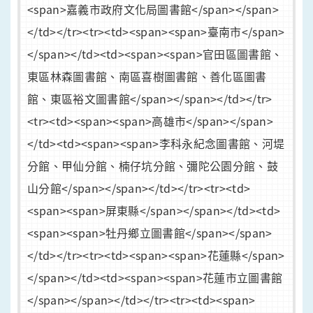
<span>嘉義市政府文化局圖書館</span></span>
</td></tr><tr><td><span><span>臺南市</span>
</span></td><td><span><span>官田區圖書館、
東區林森圖書館、南區喜樹圖書館、善化區圖書
館、東區裕文圖書館</span></span></td></tr>
<tr><td><span><span>高雄市</span></span>
</td><td><span><span>李科永紀念圖書館、河堤
分館、甲仙分館、楠仔坑分館、彌陀公園分館、鼓
山分館</span></span></td></tr><tr><td>
<span><span>屏東縣</span></span></td><td>
<span><span>牡丹鄉立圖書館</span></span>
</td></tr><tr><td><span><span>花蓮縣</span>
</span></td><td><span><span>花蓮市立圖書館
</span></span></td></tr><tr><td><span>