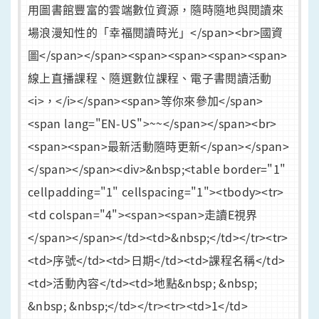
用圖書館豐富的雲端數位資源，隨時隨地與閱讀來
場浪漫知性的「幸福閱讀時光」</span><br>國資
圖</span></span><span><span><span><span>
線上直播課程、隨選數位課程、電子書閱讀活動
<i>，</i></span><span>等你來參加</span>
<span lang="EN-US">~~</span></span><br>
<span><span>最新活動隨時更新</span></span>
</span></span><div>&nbsp;<table border="1"
cellpadding="1" cellspacing="1"><tbody><tr>
<td colspan="4"><span><span>走讀E視界
</span></span></td><td>&nbsp;</td></tr><tr>
<td>序號</td><td>日期</td><td>課程名稱</td>
<td>活動內容</td><td>地點&nbsp; &nbsp;
&nbsp; &nbsp;</td></tr><tr><td>1</td>