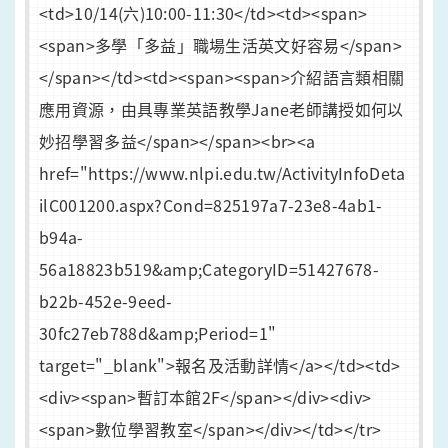
<td>10/14(六)10:00-11:30</td><td><span>
<span>多學「多益」職場生活英文好容易</span>
</span></td><td><span><span>介紹語言類相關
應用資源，由具專業英語教學Jane老師講授如何以
妙招學習多益</span></span><br><a
href="https://www.nlpi.edu.tw/ActivityInfoDeta
ilC001200.aspx?Cond=825197a7-23e8-4ab1-
b94a-
56a18823b519&amp;CategoryID=51427678-
b22b-452e-9eed-
30fc27eb788d&amp;Period=1"
target="_blank">報名及活動詳情</a></td><td>
<div><span>暫訂本館2F</span></div><div>
<span>數位學習教室</span></div></td></tr>