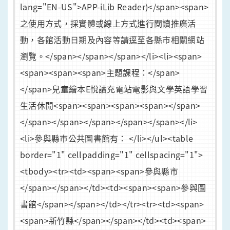
lang="EN-US">APP-iLib Reader)</span><span>
之使用方式，採實體或線上方式進行閱讀推廣活
動，各館活動日期及內容等請逕至各縣巿相關網站
瀏覽。</span></span></span></li><li><span>
<span><span><span>主題課程：</span>
</span>兒童繪本E悅讀充電站電影與文學英語學習
生活休閒<span><span><span><span>​</span>
</span></span></span></span></span></li>
<li>參與縣巿公共圖書館有： </li></ul><table
border="1" cellpadding="1" cellspacing="1">
<tbody><tr><td><span><span>參與縣市
</span></span></td><td><span><span>參與圖
書館</span></span></td></tr><tr><td><span>
<span>新竹縣</span></span></td><td><span>