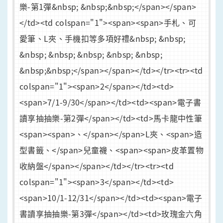
樂-第1彈&nbsp; &nbsp;&nbsp;</span></span>
</td><td colspan="1"><span><span>手札、可
愛筆、L夾、手機扣等多項好禮&nbsp; &nbsp;
&nbsp; &nbsp; &nbsp; &nbsp; &nbsp;
&nbsp;&nbsp;</span></span></td></tr><tr><td
colspan="1"><span>2</span></td><td>
<span>7/1-9/30</span></td><td><span>電子書
讀享抽抽樂-第2彈</span></td><td>馬卡龍中性筆
<span><span>、</span></span>L夾、<span>造
型書籤、</span>兒童襪、<span><span>皮革置物
收納盤</span></span></td></tr><tr><td
colspan="1"><span>3</span></td><td>
<span>10/1-12/31</span></td><td><span>電子
書讀享抽抽樂-第3彈</span></td><td>玫瑰金六角