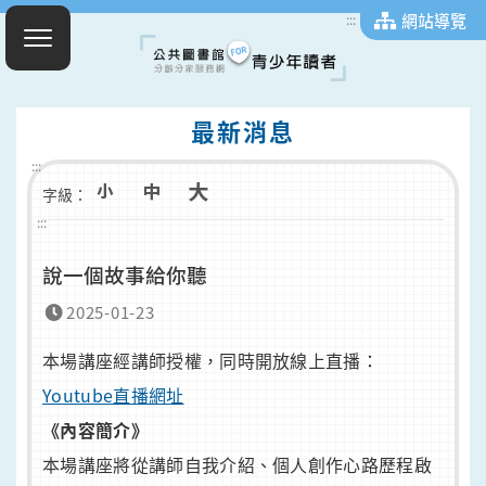
網站導覽
:::
最新消息
:::
字級：
:::
說一個故事給你聽
2025-01-23
本場講座經講師授權，同時開放線上直播：
Youtube直播網址
《內容簡介》
本場講座將從講師自我介紹、個人創作心路歷程啟