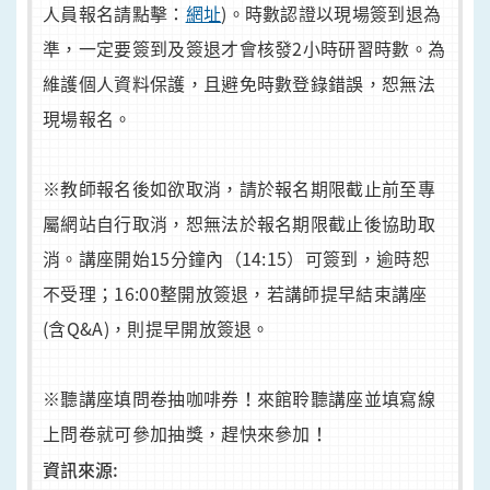
人員報名請點擊：
網址
)。時數認證以現場簽到退為
準，一定要簽到及簽退才會核發2小時研習時數。為
維護個人資料保護，且避免時數登錄錯誤，恕無法
現場報名。
※教師報名後如欲取消，請於報名期限截止前至專
屬網站自行取消，恕無法於報名期限截止後協助取
消。講座開始15分鐘內（14:15）可簽到，逾時恕
不受理；16:00整開放簽退，若講師提早結束講座
(含Q&A)，則提早開放簽退。
※聽講座填問卷抽咖啡券！來館聆聽講座並填寫線
上問卷就可參加抽獎，趕快來參加！
資訊來源: