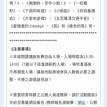
嗎？》、《謝謝妳，空中小姐！》、《一粒種
籽》、《下雨的味道》、《小紙船》、《到烏龜國
去》、《大家來送禮》、《五百羅漢交通平安》、
《愛睡覺的小baby》、《雨》和《橘色的馬》等。
********************************************
************************
《注意事項》
※本館閱讀講座免費自由入場，入場時間為13:30-
14:00（7歲以下孩童請斟酌入場），場地客滿後，
不再開放入場，講座地點將視參與人數做必要之調
整，不便之處敬請見諒！
※需要研習時數之公務人員或教師，請於活動開始3
天前至專屬網站報名 (教師報名請點擊：
網址
，公務