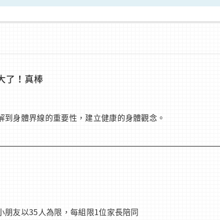
大了！真棒
解到身體界線的重要性，建立健康的身體觀念。
朋友以35人為限，每組限1位家長陪同