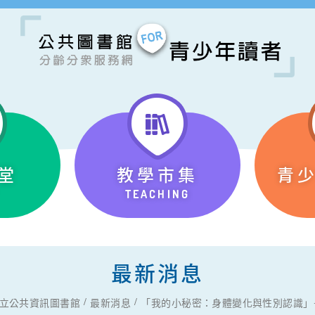
堂
教學市集
青
TEACHING
最新消息
立公共資訊圖書館
最新消息
「我的小秘密：身體變化與性別認識」