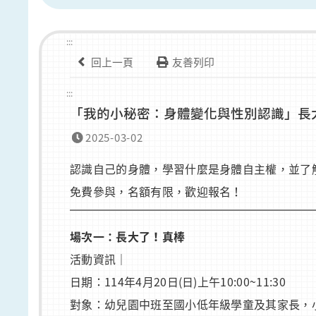
:::
回上一頁
友善列印
:::
「我的小秘密：身體變化與性別認識」長
2025-03-02
認識自己的身體，學習什麼是身體自主權，並了
免費參與，名額有限，歡迎報名！
場次一：長大了！真棒
活動資訊｜
日期：114年4月20日(日)上午10:00~11:30
對象：幼兒園中班至國小低年級學童及其家長，小