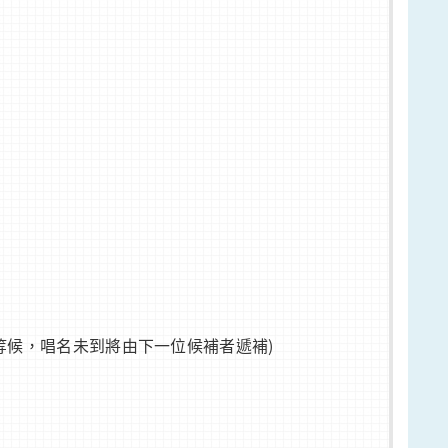
場等候，唱名未到將由下一位候補者遞補)