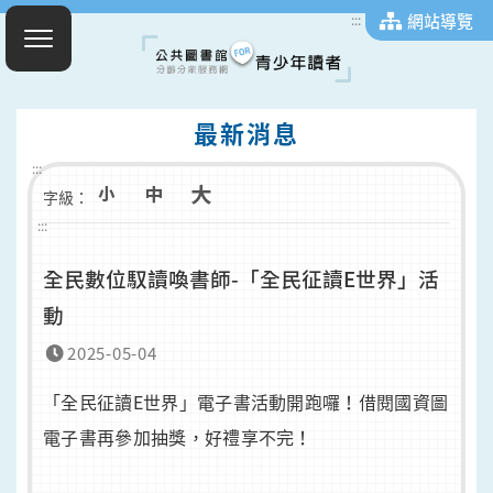
網站導覽
:::
最新消息
:::
字級：
:::
全民數位馭讀喚書師-「全民征讀E世界」活
動
2025-05-04
「全民征讀E世界」電子書活動開跑囉！借閱國資圖
電子書再參加抽獎，好禮享不完！