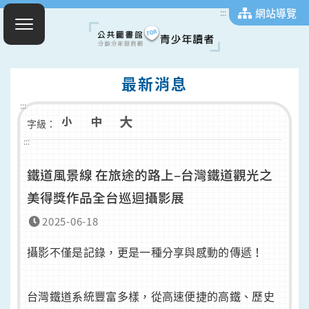
網站導覽
:::
最新消息
:::
字級：
:::
鐵道風景線 在旅途的路上–台灣鐵道觀光之
美得獎作品全台巡迴攝影展
2025-06-18
攝影不僅是記錄，更是一種分享與感動的傳遞！
台灣鐵道系統豐富多樣，從高速便捷的高鐵、歷史