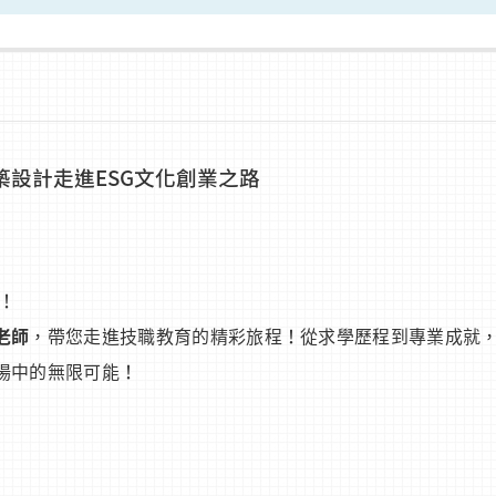
築設計走進ESG文化創業之路
！
老師
，帶您走進技職教育的精彩旅程！從求學歷程到專業成就
場中的無限可能！