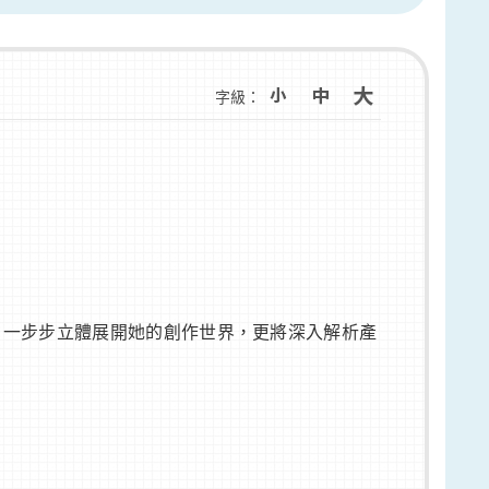
字級：
，一步步立體展開她的創作世界，更將深入解析產