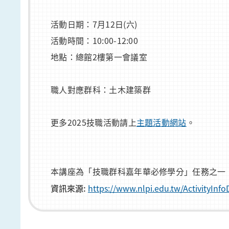
活動日期：7月12日(六)
活動時間：10:00-12:00
地點：總館2樓第一會議室
職人對應群科：土木建築群
更多2025技職活動請上
主題活動網站
。
本講座為「技職群科嘉年華必修學分」任務之一，
資訊來源:
https://www.nlpi.edu.tw/ActivityIn