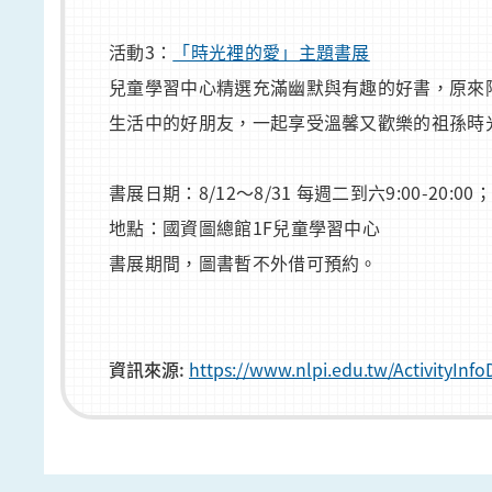
活動3：
「時光裡的愛」主題書展
兒童學習中心精選充滿幽默與有趣的好書，原來
生活中的好朋友，一起享受溫馨又歡樂的祖孫時
書展日期：8/12～8/31 每週二到六9:00-20:00；週
地點：國資圖總館1F兒童學習中心
書展期間，圖書暫不外借可預約。
資訊來源:
https://www.nlpi.edu.tw/ActivityI