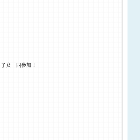
孫子女一同參加！