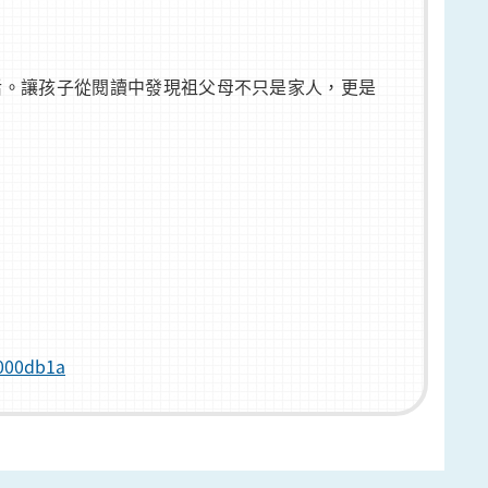
活。讓孩子從閱讀中發現祖父母不只是家人，更是
f000db1a