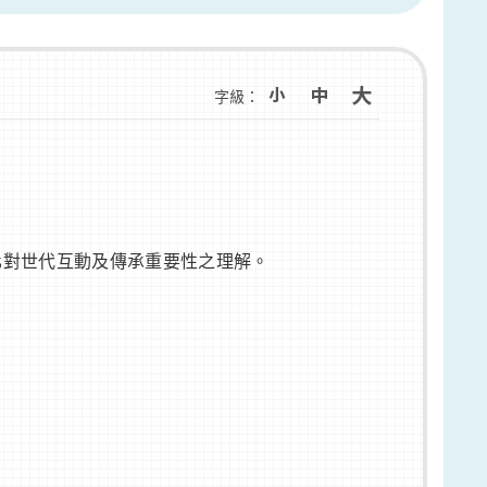
字級：
化對世代互動及傳承重要性之理解。