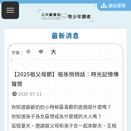
網站導覽
:::
最新消息
:::
字級：
:::
【2025祖父母節】祖孫悄悄話：時光記憶傳
聲筒
2025-07-11
你知道爺爺奶奶小時候最喜歡的遊戲是什麼嗎？
你知道孫子孫女最想成為什麼樣的大人嗎？
這個夏天，邀請祖父母和孫子女一起來聊天、互相