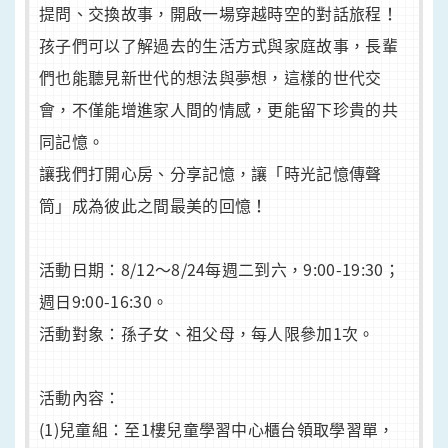
提問、交換故事，開啟一場穿越時空的對話旅程！
孩子們可以了解過去的生活方式與家庭故事，長輩
們也能聽見新世代的想法與夢想，這樣的世代交
會，不僅能增進家人間的情感，更能留下珍貴的共
同記憶。
讓我們打開心房、分享記憶，讓「時光記憶傳聲
筒」成為彼此之間最美的回憶！
活動日期：8/12～8/24每週二到六，9:00-19:30；
週日9:00-16:30。
活動對象：孫子女、祖父母，每人限參加1次。
活動內容：
(1)兒童組：至1樓兒童學習中心櫃台領取學習單，