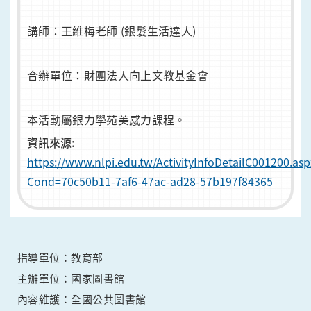
講師：王維梅老師 (銀髮生活達人)
合辦單位：財團法人向上文教基金會
本活動屬銀力學苑美感力課程。
資訊來源:
https://www.nlpi.edu.tw/ActivityInfoDetailC001200.asp
Cond=70c50b11-7af6-47ac-ad28-57b197f84365
指導單位：教育部
主辦單位：國家圖書館
內容維護：全國公共圖書館