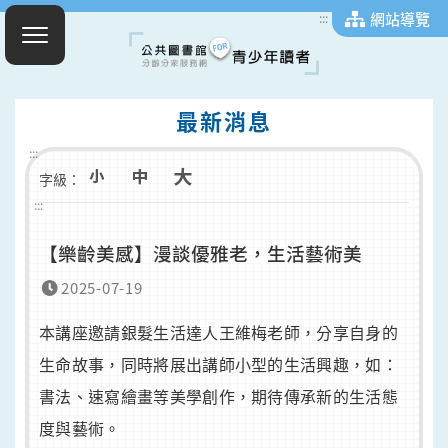
網站導覽
:::
最新消息
:::
字級：
:::
【樂齡美感】漫談優雅老，生活藝術美
2025-07-19
本講座邀請銀髮生活達人王維梅老師，分享自身的
生命故事，同時將展出講師小型的生活興趣，如：
書法、速寫繪畫等美學創作，期待傳承新的生活態
度與藝術。