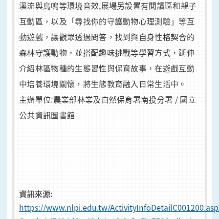
溪流與鳥鳴等環境音效,展場另設置有閱讀區和親子
互動區，以及「尋找你的守護動物心理測驗」等互
動遊戲，讓觀眾透過問答，找到與自身性格契合的
森林守護動物，並搭配趣味挑戰等學習方式，延伸
介紹林區物種的生態習性與保育故事，在遊戲互動
中培養環境關懷，將生態教育融入日常生活中。
主辦單位:農業部林業及自然保育署南投分署 / 國立
公共資訊圖書館
資訊來源:
https://www.nlpi.edu.tw/ActivityInfoDetailC001200.asp