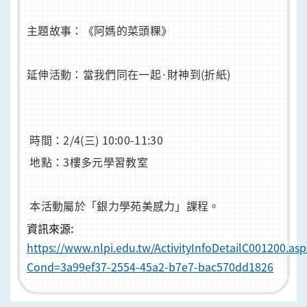
主題故事：《阿媽的菜頭粿》
延伸活動：當我們同在一起·財神到(折紙)
時間：2/4(三) 10:00-11:30
地點：3樓多元學習教室
本活動屬於「銀力學苑美感力」課程。
資訊來源:
https://www.nlpi.edu.tw/ActivityInfoDetailC001200.asp
Cond=3a99ef37-2554-45a2-b7e7-bac570dd1826