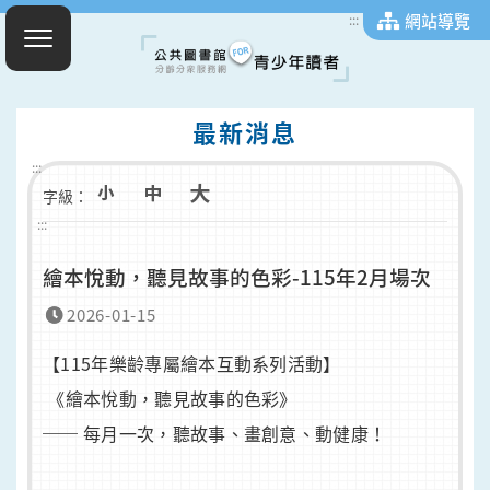
網站導覽
:::
最新消息
:::
字級：
:::
繪本悅動，聽見故事的色彩-115年2月場次
2026-01-15
【115年樂齡專屬繪本互動系列活動】
《繪本悅動，聽見故事的色彩》
── 每月一次，聽故事、畫創意、動健康！