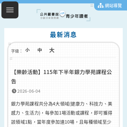
網站導覽
:::
最新消息
:::
字級：
:::
【樂齡活動】115年下半年銀力學苑課程公
告
2026-06-04
銀力學苑課程共分為4大領域(健康力、科技力、美
感力、生活力)，每參加1場活動或課程，即可獲得
該領域1點，當年度參加達10場，且每種領域至少