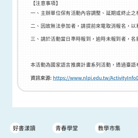
【注意事項】
一、主辦單位保有活動內容調整、延期或終止之
二、因故無法參加者，請提前來電取消報名，以
三、請於活動當日準時報到，逾時未報到者，名
本活動為國家語言推廣計畫系列活動，透過臺語
資訊來源:
https://www.nlpi.edu.tw/ActivityI
好書漾讀
青春學堂
教學市集