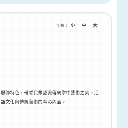
字級：
與服飾特色，帶領民眾認識傳統掌中藝術之美。活
臺語文化與傳統藝術的精彩內涵。