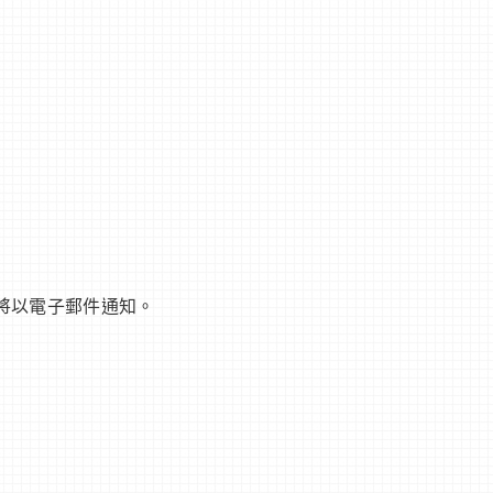
將以電子郵件通知。