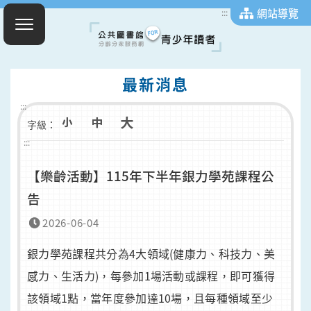
網站導覽
:::
最新消息
:::
字級：
:::
【樂齡活動】115年下半年銀力學苑課程公
告
2026-06-04
銀力學苑課程共分為4大領域(健康力、科技力、美
感力、生活力)，每參加1場活動或課程，即可獲得
該領域1點，當年度參加達10場，且每種領域至少