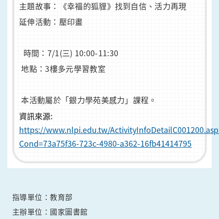
主題故事：《幸福的狐貍》找到自信、活力再現
延伸活動：壓印畫
時間：7/1(三) 10:00-11:30
地點：3樓多元學習教室
本活動屬於「銀力學苑美感力」課程。
資訊來源:
https://www.nlpi.edu.tw/ActivityInfoDetailC001200.asp
Cond=73a75f36-723c-4980-a362-16fb41414795
指導單位：教育部
主辦單位：國家圖書館