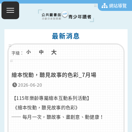
網站導覽
:::
最新消息
:::
字級：
:::
繪本悅動，聽見故事的色彩_7月場
2026-06-20
【115年樂齡專屬繪本互動系列活動】
《繪本悅動，聽見故事的色彩》
── 每月一次，聽故事、畫創意、動健康！