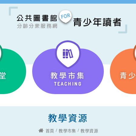
堂
教學市集
青
TEACHING
教學資源
首頁
教學市集
教學資源