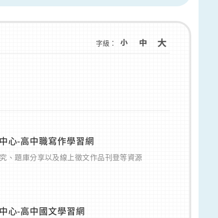
字級：
中心-高中職寫作學習網
究、題庫分享以及線上徵文作品刊登等資源
中心-高中國文學習網