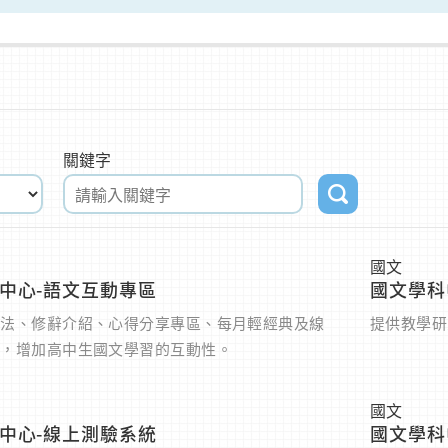
關鍵字
國文
中心-語文互動專區
國文學科
文法、修辭介紹、心得分享專區、每月輕經典及線
提供教學研
統，增加高中生國文學習的互動性。
國文
中心-線上測驗系統
國文學科