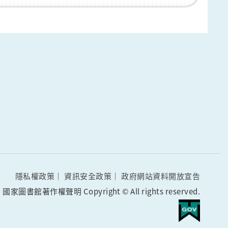
隱私權政策
資訊安全政策
政府網站資料開放宣告
國家圖書館著作權聲明 Copyright © All rights reserved.