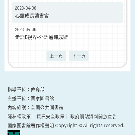
2023-04-08
心靈成長讀書會
2023-04-06
​走讀E視界-外語通鍊成術
上一頁
下一頁
指導單位：教育部
主辦單位：國家圖書館
內容維護：全國公共圖書館
隱私權政策
資訊安全政策
政府網站資料開放宣告
國家圖書館著作權聲明 Copyright © All rights reserved.