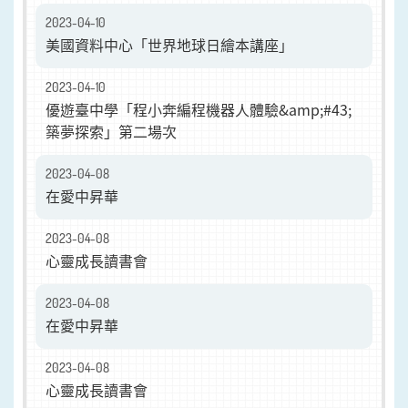
2023-04-10
美國資料中心「世界地球日繪本講座」
2023-04-10
優遊臺中學「程小奔編程機器人體驗&amp;#43;
築夢探索」第二場次
2023-04-08
在愛中昇華
2023-04-08
心靈成長讀書會
2023-04-08
在愛中昇華
2023-04-08
心靈成長讀書會