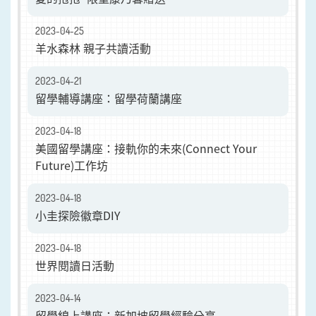
2023-04-25
羊水森林 親子共讀活動
2023-04-21
留學輔導講座：留學荷蘭講座
2023-04-18
美國留學講座：接軌你的未來(Connect Your
Future)工作坊
2023-04-18
小圭探險徽章DIY
2023-04-18
世界閱讀日活動
2023-04-14
留學線上講座：新加坡留學經驗分享