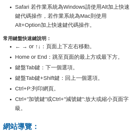
Safari 若作業系統為Windows請使用Alt加上快速
鍵代碼操作，若作業系統為Mac則使用
Alt+Option加上快速鍵代碼操作。
常用鍵盤快速鍵說明：
← → or ↑↓：頁面上下左右移動。
Home or End：跳至頁面的最上方或最下方。
鍵盤Tab鍵：下一個選項。
鍵盤Tab鍵+Shift鍵：回上一個選項。
Ctrl+P:列印網頁。
Ctrl+"加號鍵"或Ctrl+"減號鍵":放大或縮小頁面字
級。
網站導覽：