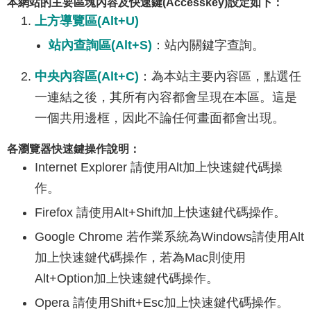
本網站的主要區塊內容及快速鍵(Accesskey)設定如下：
上方導覽區(Alt+U)
站內查詢區(Alt+S)
：站內關鍵字查詢。
中央內容區(Alt+C)
：為本站主要內容區，點選任
一連結之後，其所有內容都會呈現在本區。這是
一個共用邊框，因此不論任何畫面都會出現。
各瀏覽器快速鍵操作說明：
Internet Explorer 請使用Alt加上快速鍵代碼操
作。
Firefox 請使用Alt+Shift加上快速鍵代碼操作。
Google Chrome 若作業系統為Windows請使用Alt
加上快速鍵代碼操作，若為Mac則使用
Alt+Option加上快速鍵代碼操作。
Opera 請使用Shift+Esc加上快速鍵代碼操作。