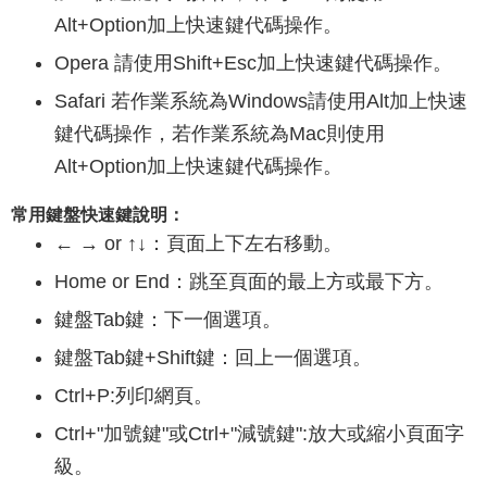
Alt+Option加上快速鍵代碼操作。
Opera 請使用Shift+Esc加上快速鍵代碼操作。
Safari 若作業系統為Windows請使用Alt加上快速
鍵代碼操作，若作業系統為Mac則使用
Alt+Option加上快速鍵代碼操作。
常用鍵盤快速鍵說明：
← → or ↑↓：頁面上下左右移動。
Home or End：跳至頁面的最上方或最下方。
鍵盤Tab鍵：下一個選項。
鍵盤Tab鍵+Shift鍵：回上一個選項。
Ctrl+P:列印網頁。
Ctrl+"加號鍵"或Ctrl+"減號鍵":放大或縮小頁面字
級。