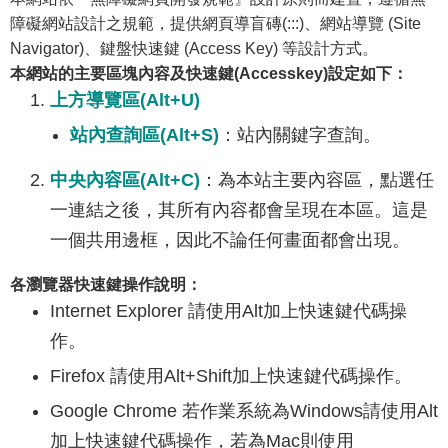
障礙網站設計之規範，提供網頁導盲磚(:::)、網站導覽 (Site
Navigator)、鍵盤快速鍵 (Access Key) 等設計方式。
本網站的主要區塊內容及快速鍵(Accesskey)設定如下：
上方導覽區(Alt+U)
站內查詢區(Alt+S)
：站內關鍵字查詢。
中央內容區(Alt+C)
：為本站主要內容區，點選任
一連結之後，其所有內容都會呈現在本區。這是
一個共用邊框，因此不論任何畫面都會出現。
各瀏覽器快速鍵操作說明：
Internet Explorer 請使用Alt加上快速鍵代碼操
作。
Firefox 請使用Alt+Shift加上快速鍵代碼操作。
Google Chrome 若作業系統為Windows請使用Alt
加上快速鍵代碼操作，若為Mac則使用