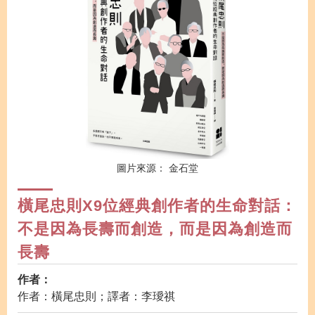
圖片來源：
金石堂
橫尾忠則X9位經典創作者的生命對話：
不是因為長壽而創造，而是因為創造而
長壽
作者：
作者：橫尾忠則；譯者：李璦祺