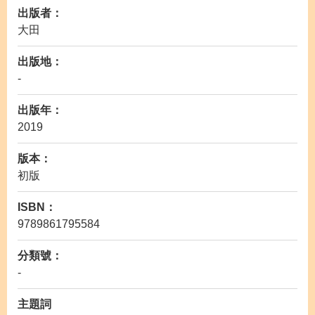
出版者：
大田
出版地：
-
出版年：
2019
版本：
初版
ISBN：
9789861795584
分類號：
-
主題詞