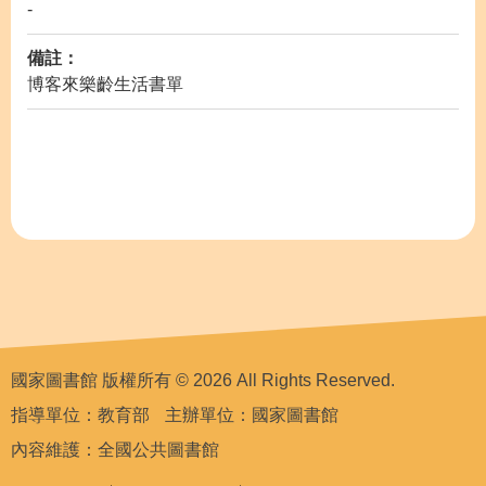
-
備註：
博客來樂齡生活書單
國家圖書館 版權所有 © 2026 All Rights Reserved.
指導單位：教育部
主辦單位：國家圖書館
內容維護：全國公共圖書館