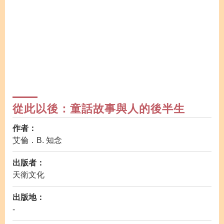
從此以後：童話故事與人的後半生
作者：
艾倫．B. 知念
出版者：
天衛文化
出版地：
-