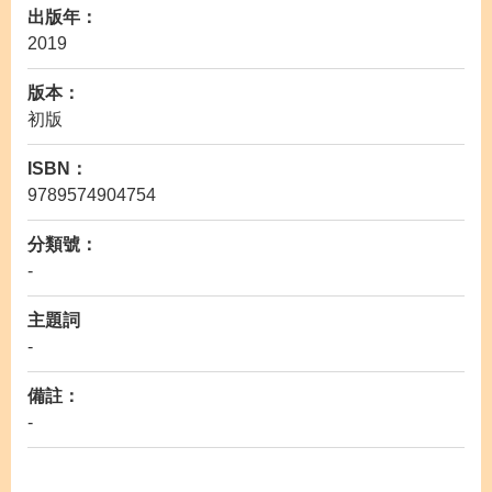
出版年：
2019
版本：
初版
ISBN：
9789574904754
分類號：
-
主題詞
-
備註：
-