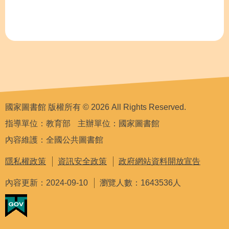
國家圖書館 版權所有 © 2026 All Rights Reserved.
指導單位：教育部
主辦單位：國家圖書館
內容維護：全國公共圖書館
隱私權政策
資訊安全政策
政府網站資料開放宣告
內容更新：2024-09-10
瀏覽人數：1643536人