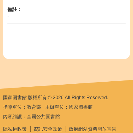
備註：
-
國家圖書館 版權所有 © 2026 All Rights Reserved.
指導單位：教育部
主辦單位：國家圖書館
內容維護：全國公共圖書館
隱私權政策
資訊安全政策
政府網站資料開放宣告