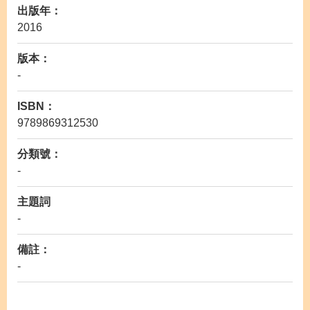
出版年：
2016
版本：
-
ISBN：
9789869312530
分類號：
-
主題詞
-
備註：
-