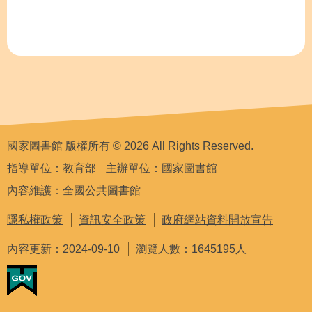
國家圖書館 版權所有 © 2026 All Rights Reserved.
指導單位：教育部
主辦單位：國家圖書館
內容維護：全國公共圖書館
隱私權政策
資訊安全政策
政府網站資料開放宣告
內容更新：2024-09-10
瀏覽人數：1645195人