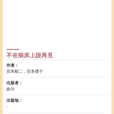
不在病床上說再見
作者：
宮本顯二，宮本禮子
出版者：
啟示
出版地：
-