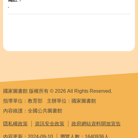
-
國家圖書館 版權所有 © 2026 All Rights Reserved.
指導單位：教育部
主辦單位：國家圖書館
內容維護：全國公共圖書館
隱私權政策
資訊安全政策
政府網站資料開放宣告
內容更新：2024-09-10
瀏覽人數：1640936人