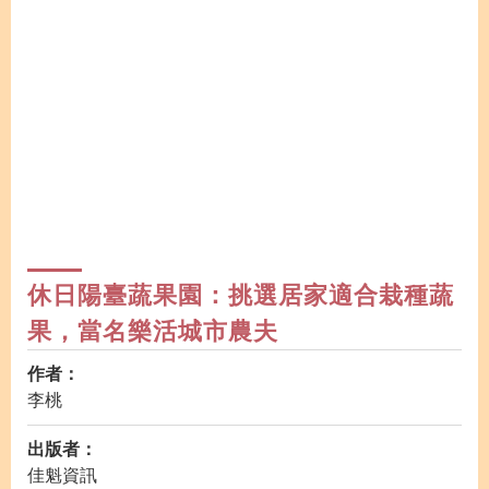
休日陽臺蔬果園：挑選居家適合栽種蔬
果，當名樂活城市農夫
作者：
李桃
出版者：
佳魁資訊