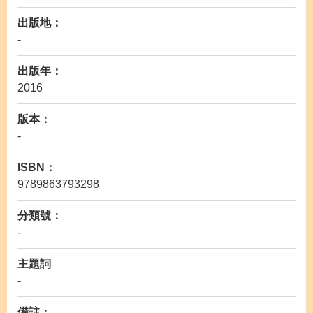
出版地：
-
出版年：
2016
版本：
-
ISBN：
9789863793298
分類號：
-
主題詞
-
備註：