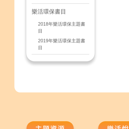
樂活環保書目
2018年樂活環保主題書
目
2019年樂活環保主題書
目
主題資源
樂活