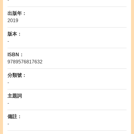
出版年：
2019
版本：
-
ISBN：
9789576817632
分類號：
-
主題詞
-
備註：
-