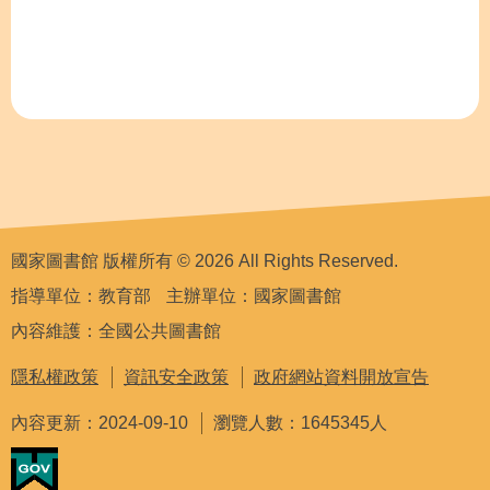
國家圖書館 版權所有 © 2026 All Rights Reserved.
指導單位：教育部
主辦單位：國家圖書館
內容維護：全國公共圖書館
隱私權政策
資訊安全政策
政府網站資料開放宣告
內容更新：2024-09-10
瀏覽人數：1645345人