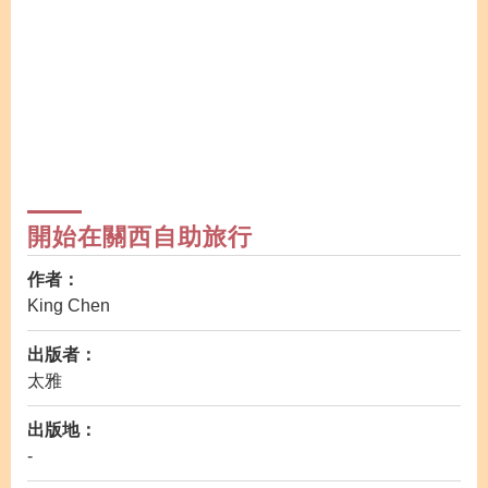
開始在關西自助旅行
作者：
King Chen
出版者：
太雅
出版地：
-