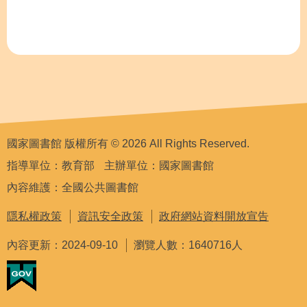
國家圖書館 版權所有 © 2026 All Rights Reserved.
指導單位：教育部
主辦單位：國家圖書館
內容維護：全國公共圖書館
隱私權政策
資訊安全政策
政府網站資料開放宣告
內容更新：2024-09-10
瀏覽人數：1640716人