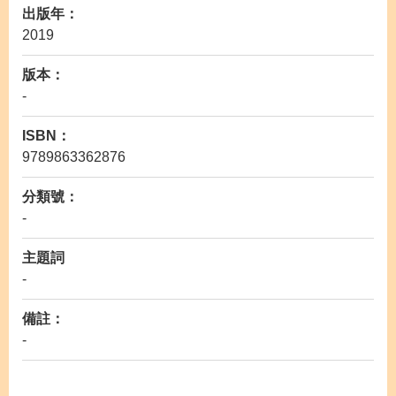
出版年：
2019
版本：
-
ISBN：
9789863362876
分類號：
-
主題詞
-
備註：
-