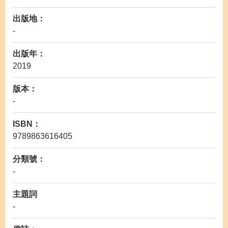
出版地：
-
出版年：
2019
版本：
-
ISBN：
9789863616405
分類號：
-
主題詞
-