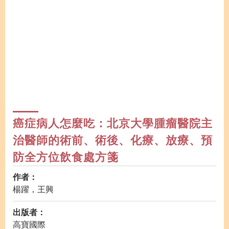
癌症病人怎麼吃：北京大學腫瘤醫院主
治醫師的術前、術後、化療、放療、預
防全方位飲食處方箋
作者：
楊躍，王興
出版者：
高寶國際