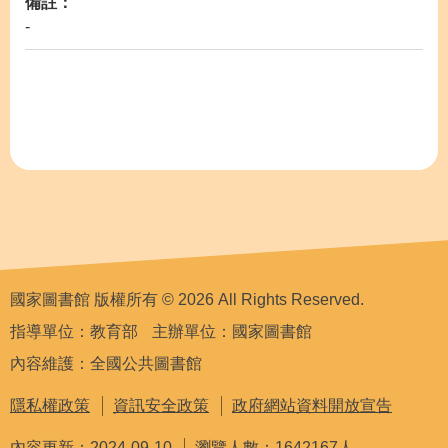
備註：
-
國家圖書館 版權所有 © 2026 All Rights Reserved.
指導單位：教育部
主辦單位：國家圖書館
內容維護：全國公共圖書館
隱私權政策
資訊安全政策
政府網站資料開放宣告
內容更新：2024-09-10
瀏覽人數：1642167人