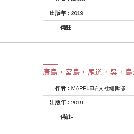
出版年：
2019
備註
-
廣島．宮島．尾道．吳．島
作者：
MAPPLE昭文社編輯部
出版年：
2019
備註
-