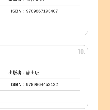
ISBN：
9789867193407
10
出版者：
釀出版
ISBN：
9789864453122