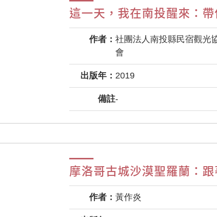
這一天，我在南投醒來：帶
作者：
社團法人南投縣民宿觀光
會
出版年：
2019
備註
-
摩洛哥古城沙漠聖羅蘭：跟
作者：
黃作炎