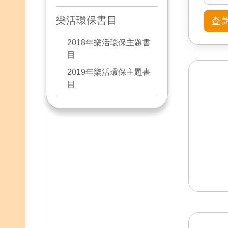
樂活環保書目
2018年樂活環保主題書
目
2019年樂活環保主題書
目