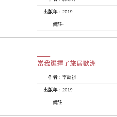
出版年：
2019
備註
-
當我選擇了旅居歐洲
作者：
李懿祺
出版年：
2019
備註
-