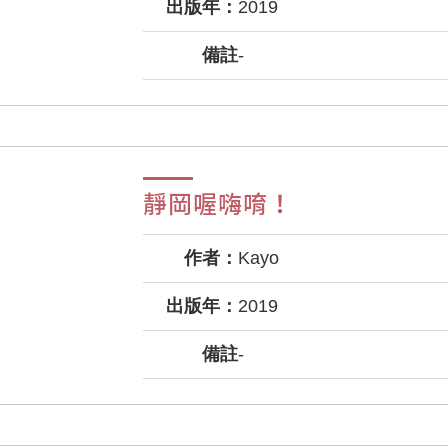
出版年：
2019
備註
-
靜岡喔嗨唷！
作者：
Kayo
出版年：
2019
備註
-