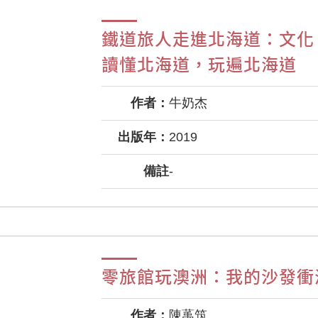
鐵道旅人走進北海道：文化
讀懂北海道，玩遍北海道
作者：
牛奶杰
出版年：
2019
備註
-
零旅館玩澳洲：我的沙發衝
作者：
陳萭筑