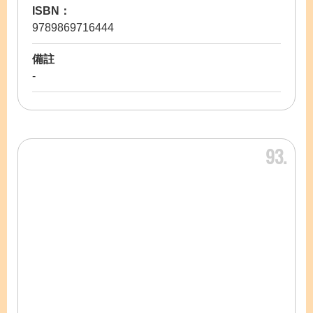
ISBN：
9789869716444
備註
-
93