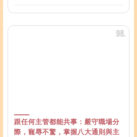
98
跟任何主管都能共事：嚴守職場分
際，寵辱不驚，掌握八大通則與主