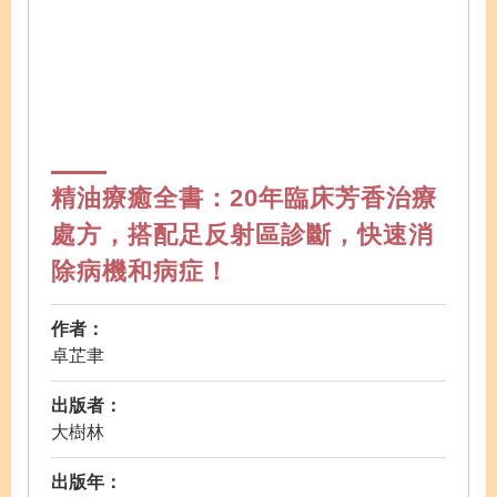
精油療癒全書：20年臨床芳香治療
處方，搭配足反射區診斷，快速消
除病機和病症！
作者：
卓芷聿
出版者：
大樹林
出版年：