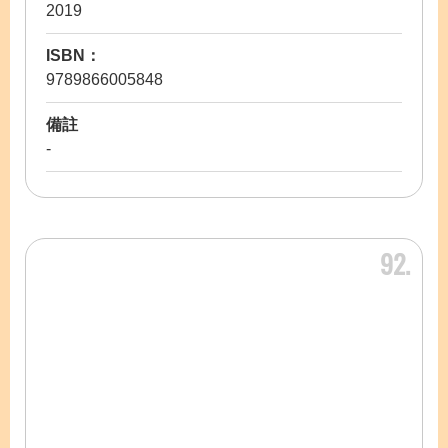
2019
ISBN：
9789866005848
備註
-
92