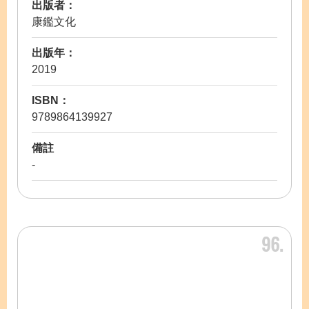
出版者：
康鑑文化
出版年：
2019
ISBN：
9789864139927
備註
-
96