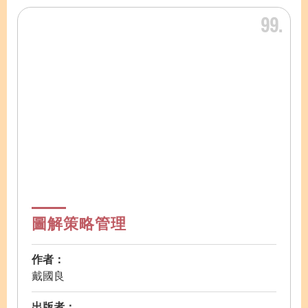
99
圖解策略管理
作者：
戴國良
出版者：