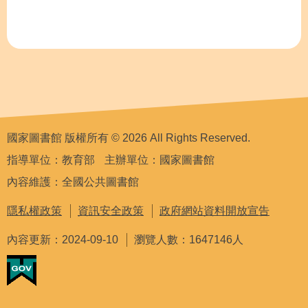
國家圖書館 版權所有 © 2026 All Rights Reserved.
指導單位：教育部
主辦單位：國家圖書館
內容維護：全國公共圖書館
隱私權政策
資訊安全政策
政府網站資料開放宣告
內容更新：2024-09-10
瀏覽人數：1647146人