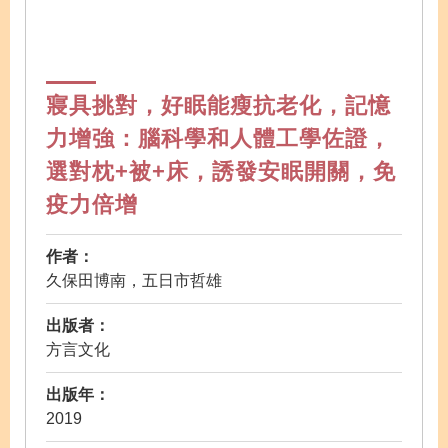
寢具挑對，好眠能瘦抗老化，記憶
力增強：腦科學和人體工學佐證，
選對枕+被+床，誘發安眠開關，免
疫力倍增
作者：
久保田博南，五日市哲雄
出版者：
方言文化
出版年：
2019