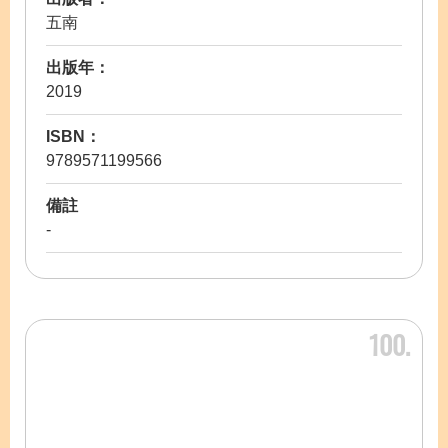
五南
出版年：
2019
ISBN：
9789571199566
備註
-
100