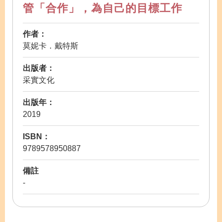
管「合作」，為自己的目標工作
作者：
莫妮卡．戴特斯
出版者：
采實文化
出版年：
2019
ISBN：
9789578950887
備註
-