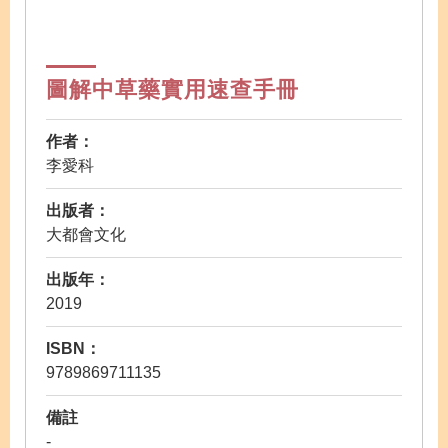
圖解中草藥實用速查手冊
作者：
李愛科
出版者：
大都會文化
出版年：
2019
ISBN：
9789869711135
備註
-