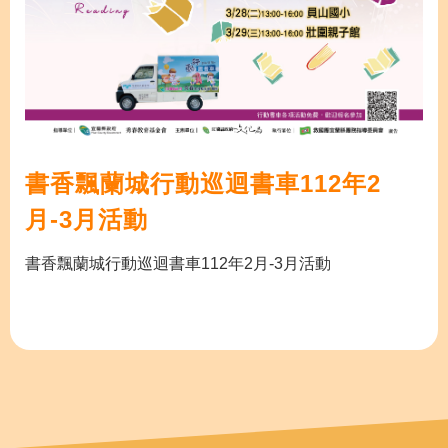
書香飄蘭城行動巡迴書車112年2
月-3月活動
書香飄蘭城行動巡迴書車112年2月-3月活動