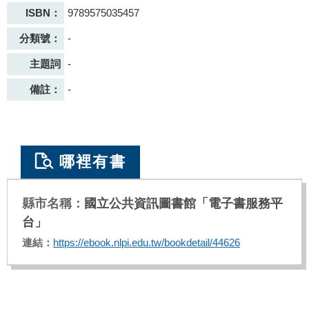
ISBN：
9789575035457
分類號：
-
主題詞
-
備註：
-
哪裡有書
國立公共資訊圖書館「電子書服務平
台」
https://ebook.nlpi.edu.tw/bookdetail/44626