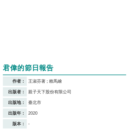
君偉的節日報告
作者：
王淑芬著 ; 賴馬繪
出版者：
親子天下股份有限公司
出版地：
臺北市
出版年：
2020
版本：
-