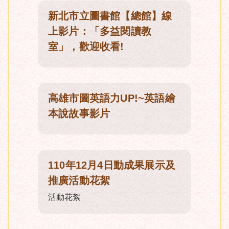
新北市立圖書館【總館】線
上影片：「多益閱讀教
室」，歡迎收看!
高雄市圖英語力UP!~英語繪
本說故事影片
110年12月4日動成果展示及
推廣活動花絮
活動花絮