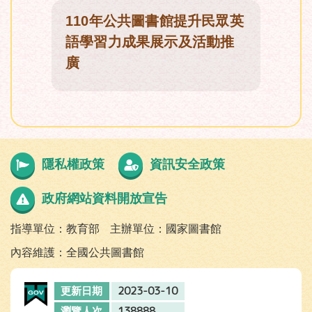
110年公共圖書館提升民眾英
語學習力成果展示及活動推
廣
隱私權政策
資訊安全政策
政府網站資料開放宣告
指導單位：教育部
主辦單位：國家圖書館
內容維護：全國公共圖書館
2023-03-10
更新日期
138888
瀏覽人次