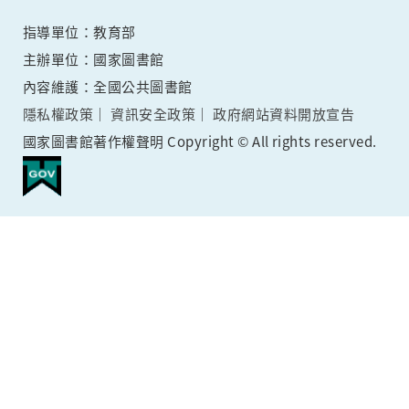
指導單位：教育部
主辦單位：國家圖書館
內容維護：全國公共圖書館
隱私權政策
資訊安全政策
政府網站資料開放宣告
國家圖書館著作權聲明 Copyright © All rights reserved.