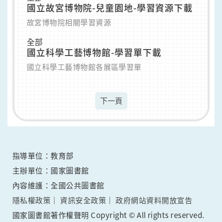
國立故宮博物院-兒童園地-學習資源下載
故宮博物院相關學習資源
全部
國立科學工藝博物館-學習單下載
國立科學工藝博物館各展區學習單
下一頁
指導單位：教育部
主辦單位：國家圖書館
內容維護：全國公共圖書館
隱私權政策
資訊安全政策
政府網站資料開放宣告
國家圖書館著作權聲明 Copyright © All rights reserved.