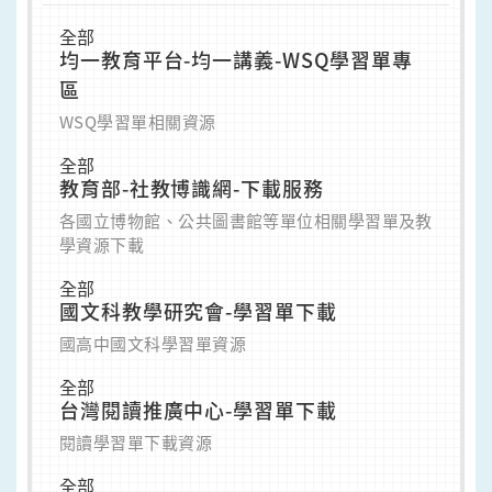
全部
均一教育平台-均一講義-WSQ學習單專
區
WSQ學習單相關資源
全部
教育部-社教博識網-下載服務
各國立博物館、公共圖書館等單位相關學習單及教
學資源下載
全部
國文科教學研究會-學習單下載
國高中國文科學習單資源
全部
台灣閱讀推廣中心-學習單下載
閱讀學習單下載資源
全部