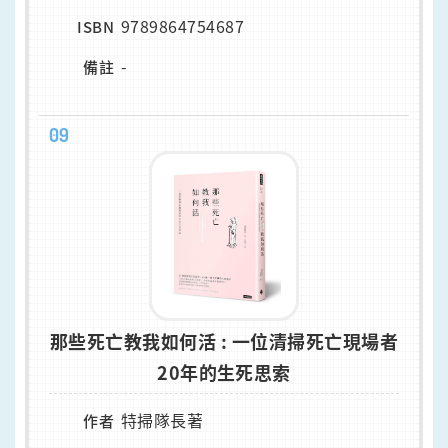
9789864754687
ISBN
-
備註
09
那些死亡教我如何活 : 一位清掃死亡現場者
20年的生死思索
特掃隊長著
作者