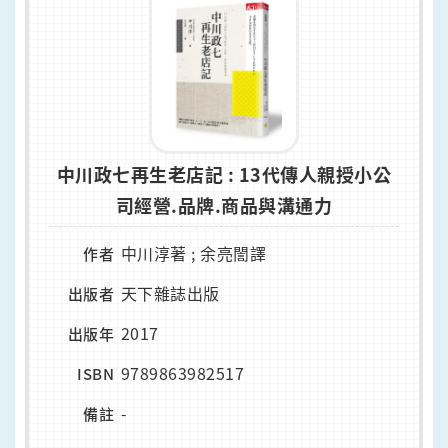
中川政七再生老店記 : 13代傳人親授小公
司經營.品牌.商品與溝通力
中川淳著 ; 余亮誾譯
作者
天下雜誌出版
出版者
2017
出版年
9789863982517
ISBN
-
備註