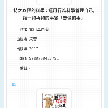
持之以恆的科學 : 運用行為科學管理自己,
讓一拖再拖的事變「想做的事」
富山真由著
作者
采實
出版者
2017
出版年
9789869427791
ISBN
-
備註
05