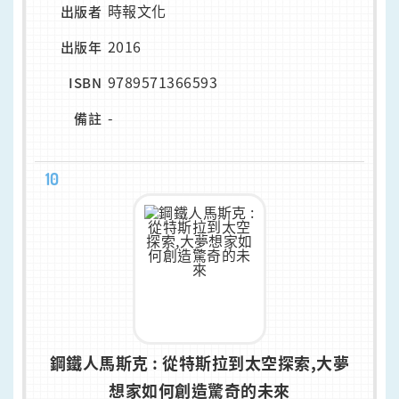
時報文化
出版者
2016
出版年
9789571366593
ISBN
-
備註
10
鋼鐵人馬斯克 : 從特斯拉到太空探索,大夢
想家如何創造驚奇的未來