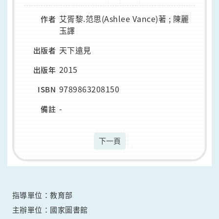
艾胥黎.范思(Ashlee Vance)著 ; 陳麗
作者
玉譯
天下遠見
出版者
2015
出版年
9789863208150
ISBN
-
備註
下一頁
指導單位：教育部
主辦單位：國家圖書館