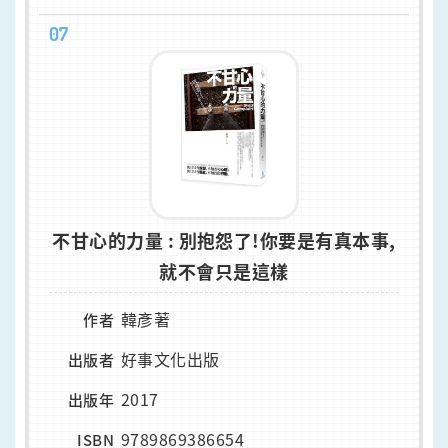
07
不甘心的力量 : 別抱怨了!你要是有真本事,
就不會只是這樣
韓彥著
作者
好事文化出版
出版者
2017
出版年
9789869386654
ISBN