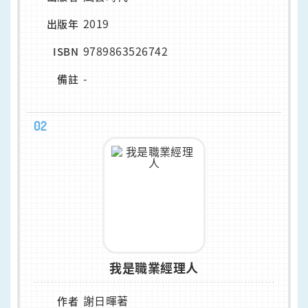
2019
出版年
9789863526742
ISBN
-
備註
02
我是職業經理人
謝日暉著
作者