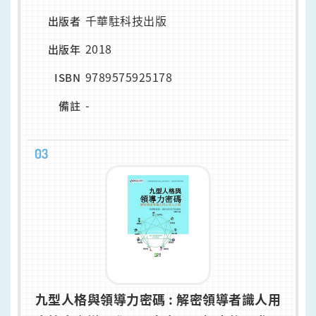
千華駐科技出版
出版者
2018
出版年
9789575925178
ISBN
-
備註
03
九型人格與領導力密碼 : 解密領導者識人用