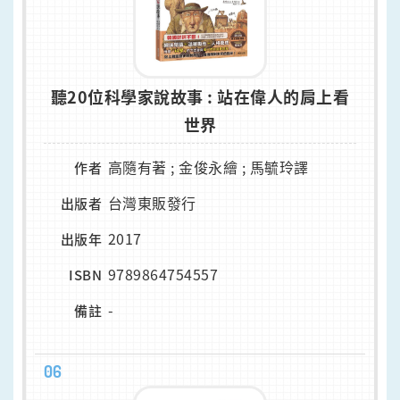
聽20位科學家說故事 : 站在偉人的肩上看
世界
高隨有著 ; 金俊永繪 ; 馬毓玲譯
作者
台灣東販發行
出版者
2017
出版年
9789864754557
ISBN
-
備註
06