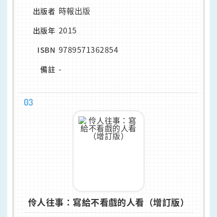
時報出版
出版者
2015
出版年
9789571362854
ISBN
-
備註
03
伶人往事：寫給不看戲的人看（增訂版）