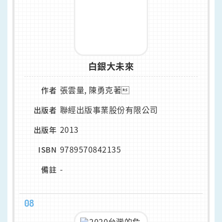
白銀大未來
張雲量, 陳勇克著
作者
聯經出版事業股份有限公司
出版者
2013
出版年
9789570842135
ISBN
-
備註
08