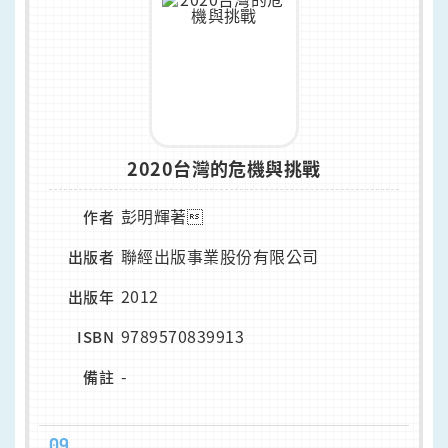
2020台灣的危機與挑戰
彭明輝著
作者
聯經出版事業股份有限公司
出版者
2012
出版年
9789570839913
ISBN
-
備註
09