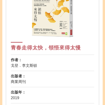
青春走得太快，領悟來得太慢
作者：
戈登．李文斯頓
出版者：
商業周刊
出版年：
2019