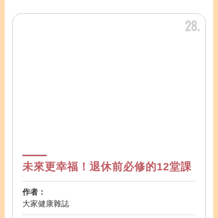
28
未來更幸福！退休前必修的12堂課
作者：
大家健康雜誌