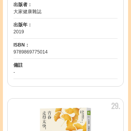
出版者：
大家健康雜誌
出版年：
2019
ISBN：
9789869775014
備註
-
29