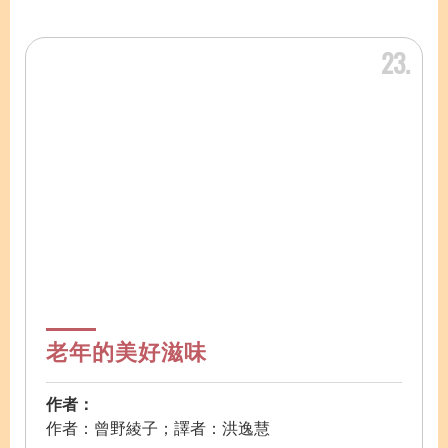
23
老年的美好滋味
作者：
作者：曾野綾子；譯者：洪逸慧