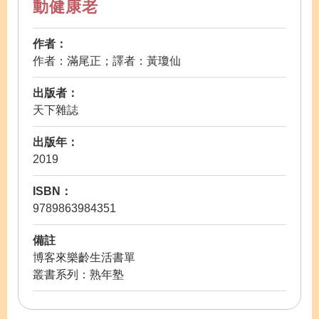
動健康老
作者：
作者：滿尾正；譯者：黃瓊仙
出版者：
天下雜誌
出版年：
2019
ISBN：
9789863984351
備註
博客來樂齡生活書單
叢書系列：熟年塾