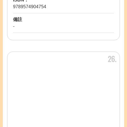
9789574904754
備註
-
26