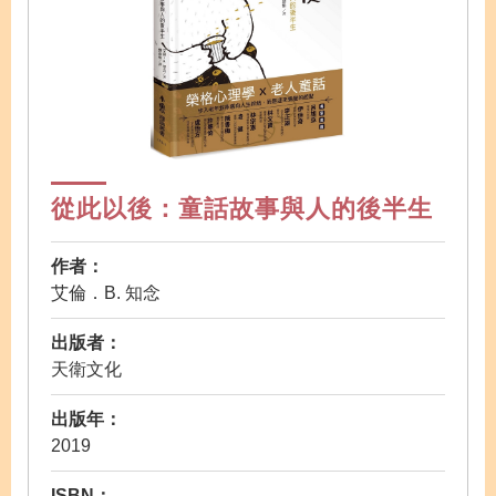
從此以後：童話故事與人的後半生
作者：
艾倫．B. 知念
出版者：
天衛文化
出版年：
2019
ISBN：