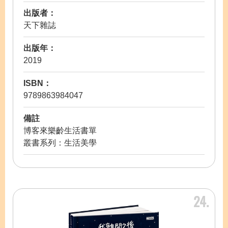
出版者：
天下雜誌
出版年：
2019
ISBN：
9789863984047
備註
博客來樂齡生活書單
叢書系列：生活美學
24