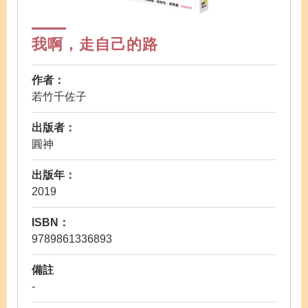
我啊，走自己的路
作者：
若竹千佐子
出版者：
圓神
出版年：
2019
ISBN：
9789861336893
備註
-