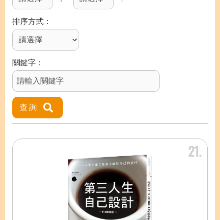
排序方式
關鍵字
21