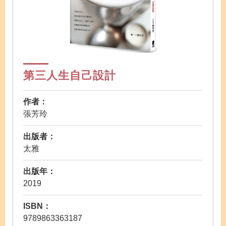
第三人生自己設計
作者：
張芳玲
出版者：
太雅
出版年：
2019
ISBN：
9789863363187