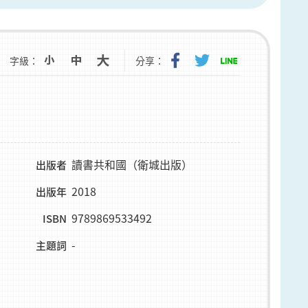
字級：
分享：
讀書共和國（衛城出版）
出版者
2018
出版年
9789869533492
ISBN
-
主題詞