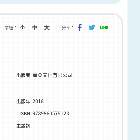
字級：
分享：
蓋亞文化有限公司
出版者
2018
出版年
9789860579123
ISBN
-
主題詞