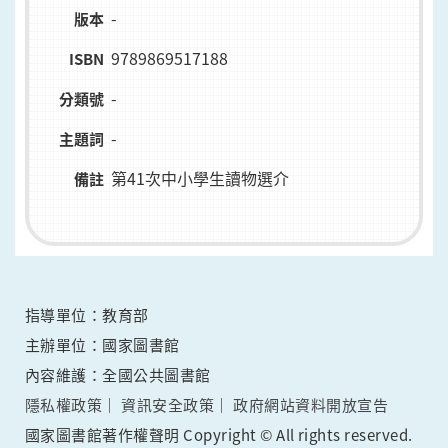
-
版本
9789869517188
ISBN
-
分類號
-
主題詞
第41次中小學生讀物選介
備註
指導單位：教育部
主辦單位：國家圖書館
內容維護：全國公共圖書館
隱私權政策
資訊安全政策
政府網站資料開放宣告
國家圖書館著作權聲明 Copyright © All rights reserved.