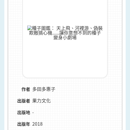
多田多惠子
作者
果力文化
出版者
-
出版地
2018
出版年