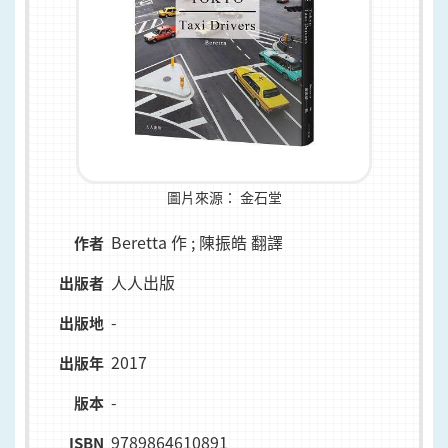
圖片來源：
金石堂
Beretta 作 ; 陳振皓 翻譯
作者
人人出版
出版者
-
出版地
2017
出版年
-
版本
9789864610891
ISBN