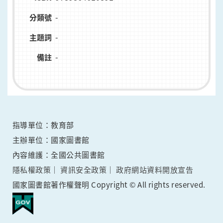
-
分類號
-
主題詞
-
備註
指導單位：教育部
主辦單位：國家圖書館
內容維護：全國公共圖書館
隱私權政策
資訊安全政策
政府網站資料開放宣告
國家圖書館著作權聲明 Copyright © All rights reserved.