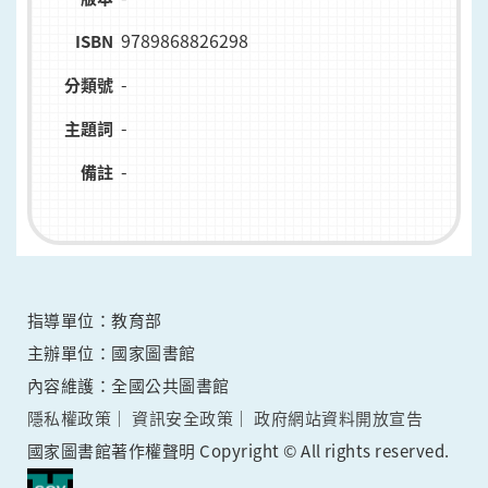
9789868826298
ISBN
-
分類號
-
主題詞
-
備註
指導單位：教育部
主辦單位：國家圖書館
內容維護：全國公共圖書館
隱私權政策
資訊安全政策
政府網站資料開放宣告
國家圖書館著作權聲明 Copyright © All rights reserved.