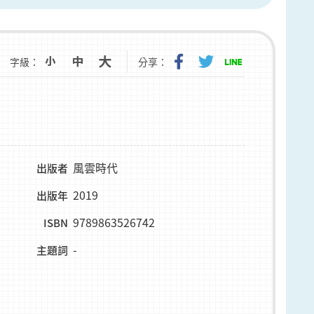
字級：
分享：
風雲時代
出版者
2019
出版年
9789863526742
ISBN
-
主題詞