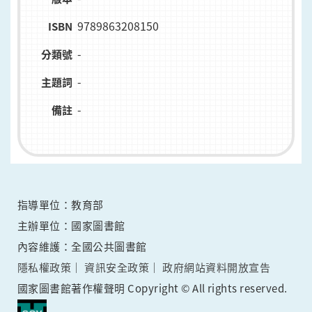
9789863208150
ISBN
-
分類號
-
主題詞
-
備註
指導單位：教育部
主辦單位：國家圖書館
內容維護：全國公共圖書館
隱私權政策
資訊安全政策
政府網站資料開放宣告
國家圖書館著作權聲明 Copyright © All rights reserved.