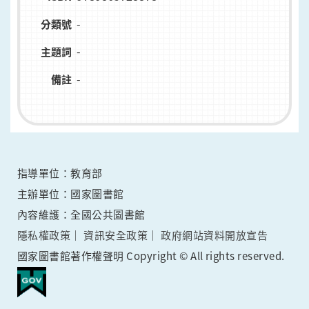
-
分類號
-
主題詞
-
備註
指導單位：教育部
主辦單位：國家圖書館
內容維護：全國公共圖書館
隱私權政策
資訊安全政策
政府網站資料開放宣告
國家圖書館著作權聲明 Copyright © All rights reserved.