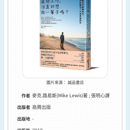
圖片來源：
誠品書店
麥克.路易斯(Mike Lewis)著 ; 張明心譯
作者
商周出版
出版者
-
出版地