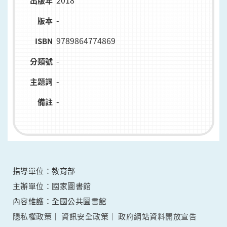
2018
出版年
-
版本
9789864774869
ISBN
-
分類號
-
主題詞
-
備註
指導單位：教育部
主辦單位：國家圖書館
內容維護：全國公共圖書館
隱私權政策
資訊安全政策
政府網站資料開放宣告